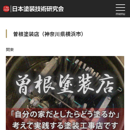
toggl
曽根塗装店（神奈川県横浜市）
関東