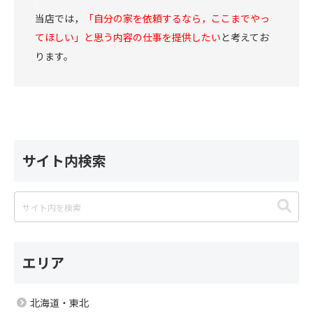
当店では，
「自分の家を依頼するなら，ここまでやっ
てほしい」と思う内容の仕事を提供したい
と考えてお
ります。
サイト内検索
エリア
北海道・東北