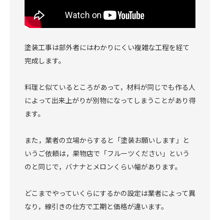
.
塗装工事は部外者にはわかりにくい複雑な工程を経て
完成します。
.
料理と似ているところがあって，材料が同じでも作る人
によって出来上がりが別物になってしまうことがあり得
ます。
.
また，業者の立場からすると「塗装お願いします」と
いうご依頼は，果物店で「フルーツください」という
のと同じで，バナナとメロンくらい幅があります。
.
どこまでやっていくらにするかの設定は業者によって異
なり，線引きの仕方で工期と価格が違います。
.