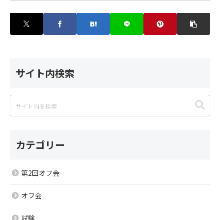
サイト内検索
カテゴリー
第2回オフ会
オフ会
試験
TOP
研究コラム